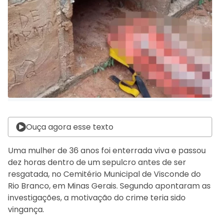
Ouça agora esse texto
Uma mulher de 36 anos foi enterrada viva e passou
dez horas dentro de um sepulcro antes de ser
resgatada, no Cemitério Municipal de Visconde do
Rio Branco, em Minas Gerais. Segundo apontaram as
investigações, a motivação do crime teria sido
vingança.