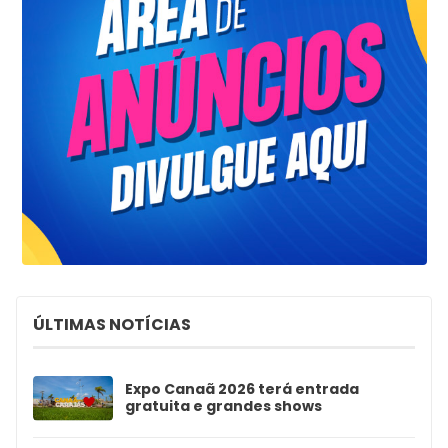
ÚLTIMAS NOTÍCIAS
Expo Canaã 2026 terá entrada
gratuita e grandes shows