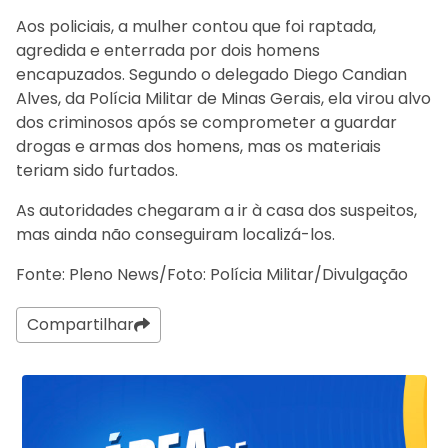
Aos policiais, a mulher contou que foi raptada,
agredida e enterrada por dois homens
encapuzados. Segundo o delegado Diego Candian
Alves, da Polícia Militar de Minas Gerais, ela virou alvo
dos criminosos após se comprometer a guardar
drogas e armas dos homens, mas os materiais
teriam sido furtados.
As autoridades chegaram a ir à casa dos suspeitos,
mas ainda não conseguiram localizá-los.
Fonte: Pleno News/Foto: Polícia Militar/Divulgação
Compartilhar