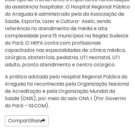
da assistência hospitalar. O Hospital Regional Público
do Araguaia é administrado pela da Associação de
Saúde, Esporte, Lazer e Cultura- Aselc, sendo
referência no atendimento de média e alta
complexidade para 15 municípios na Região Sudeste
do Pará. O HRPA conta com profissionais
capacitados nas especialidades de: clínica médica,
cirúrgica, obstetrícia, pediatria, UTI neonatal, UTI
adulto, pronto atendimento e centro cirúrgico.
A prática adotada pelo Hospital Regional Pública do
Araguaia foi reconhecida pela Organização Nacional
de Acreditação e pela Organização Mundial da
Saúde (OMS), por meio do selo ONA I. (Por Governo
do Pará – SECOM).
Compartilhar