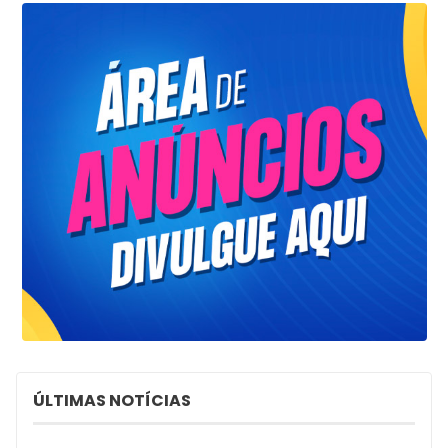
ÚLTIMAS NOTÍCIAS