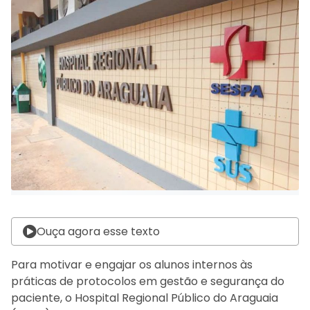
Ouça agora esse texto
Para motivar e engajar os alunos internos às
práticas de protocolos em gestão e segurança do
paciente, o Hospital Regional Público do Araguaia