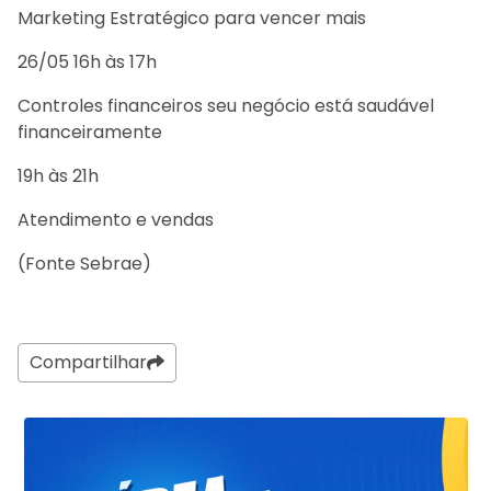
Marketing Estratégico para vencer mais
26/05 16h às 17h
Controles financeiros seu negócio está saudável
financeiramente
19h às 21h
Atendimento e vendas
(Fonte Sebrae)
Compartilhar