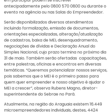
em participar podem se inscrever
antecipadamente pelo 0800 570 0800 ou durante o
evento na agência ou nas Salas do Empreendedor.
Serão disponibilizados diversos atendimentos
incluindo formalização, emissão de documentos,
orientações especializadas, alteração/atualização
de cadastros, baixa de MEI, desenquadramento,
negociações de dívidas e Declaração Anual do
Simples Nacional, cujo prazo termina no próximo dia
31 de maio. Também serão ofertadas capacitações,
entre palestras, oficinas e encontros em diversas
temáticas. “Queremos potencializar nossos serviços,
pois sabemos que o MEI é o primeiro passo para
quem quer empreender e nosso objetivo é ajudar o
MEI a crescer”, observa Rubens Magno, diretor-
superintendente do Sebrae no Pará.
Atualmente, na região do Araguaia existem 16.449
microempreendedores individuais, destes, 4424