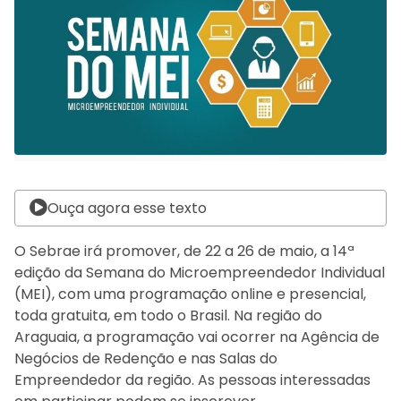
Ouça agora esse texto
O Sebrae irá promover, de 22 a 26 de maio, a 14ª
edição da Semana do Microempreendedor Individual
(MEI), com uma programação online e presencial,
toda gratuita, em todo o Brasil. Na região do
Araguaia, a programação vai ocorrer na Agência de
Negócios de Redenção e nas Salas do
Empreendedor da região. As pessoas interessadas