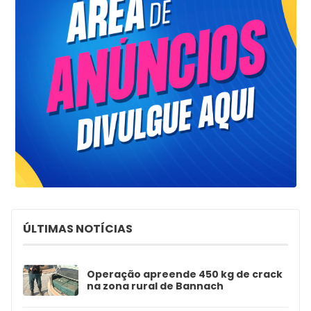
ÚLTIMAS NOTÍCIAS
Operação apreende 450 kg de crack
na zona rural de Bannach