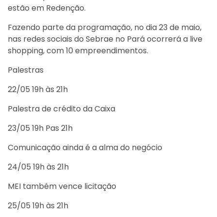
estão em Redenção.
Fazendo parte da programação, no dia 23 de maio,
nas redes sociais do Sebrae no Pará ocorrerá a live
shopping, com 10 empreendimentos.
Palestras
22/05 19h às 21h
Palestra de crédito da Caixa
23/05 19h Pas 21h
Comunicação ainda é a alma do negócio
24/05 19h às 21h
MEI também vence licitação
25/05 19h às 21h