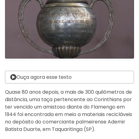
Ouça agora esse texto
Quase 80 anos depois, a mais de 300 quilômetros de
distância, uma taça pertencente ao Corinthians por
ter vencido um amistoso diante do Flamengo em
1944 foi encontrada em meio a materiais recicláveis
no depósito do comerciante palmeirense Ademir
Batista Duarte, em Taquaritinga (SP).