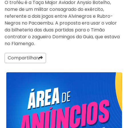
O troféu é a Taça Major Aviador Anysio Botelho,
nome de um militar consagrado do exército,
referente a dois jogos entre Alvinegros e Rubro-
Negros no Pacaembu. A proposta era usar o valor
da bilheteria das duas partidas para o Timão
contratar o zagueiro Domingos da Guia, que estava
no Flamengo.
Compartilhar