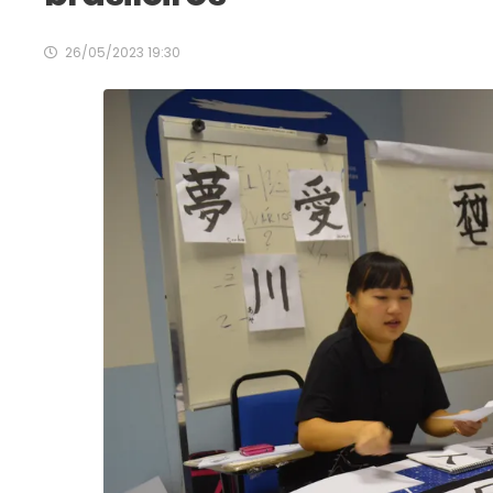
26/05/2023 19:30