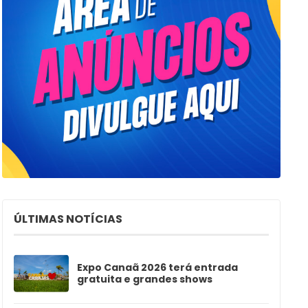
ÚLTIMAS NOTÍCIAS
Expo Canaã 2026 terá entrada
gratuita e grandes shows