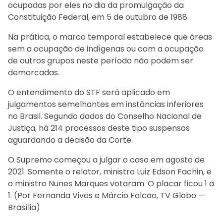
ocupadas por eles no dia da promulgação da
Constituição Federal, em 5 de outubro de 1988.
Na prática, o marco temporal estabelece que áreas
sem a ocupação de indígenas ou com a ocupação
de outros grupos neste período não podem ser
demarcadas.
O entendimento do STF será aplicado em
julgamentos semelhantes em instâncias inferiores
no Brasil. Segundo dados do Conselho Nacional de
Justiça, há 214 processos deste tipo suspensos
aguardando a decisão da Corte.
O Supremo começou a julgar o caso em agosto de
2021. Somente o relator, ministro Luiz Edson Fachin, e
o ministro Nunes Marques votaram. O placar ficou 1 a
1. (Por Fernanda Vivas e Márcio Falcão, TV Globo —
Brasília)