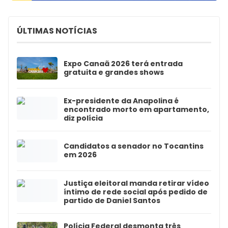
ÚLTIMAS NOTÍCIAS
Expo Canaã 2026 terá entrada
gratuita e grandes shows
Ex-presidente da Anapolina é
encontrado morto em apartamento,
diz polícia
Candidatos a senador no Tocantins
em 2026
Justiça eleitoral manda retirar vídeo
íntimo de rede social após pedido de
partido de Daniel Santos
Polícia Federal desmonta três