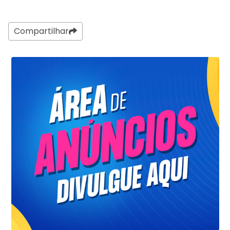
Compartilhar