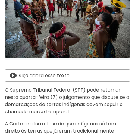
Ouça agora esse texto
O Supremo Tribunal Federal (STF) pode retomar
nesta quarta-feira (7) o julgamento que discute se a
demarcações de terras indígenas devem seguir o
chamado marco temporal.
A Corte analisa a tese de que indígenas só têm
direito às terras que já eram tradicionalmente