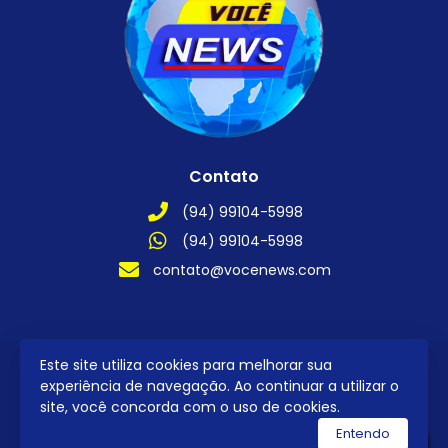
Contato
(94) 99104-5998
(94) 99104-5998
contato@vocenews.com
Este site utiliza cookies para melhorar sua
2026 © Todos os direitos reservados.
experiência de navegação. Ao continuar a utilizar o
site, você concorda com o uso de cookies.
Entendo