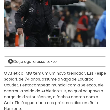
Ouça agora esse texto
O Atlético-MG tem um um novo treinador. Luiz Felipe
Scolari, de 74 anos, assume a vaga de Eduardo
Coudet. Pentacampeão mundial com a Seleção, ele
acertou a saída do Athletico-PR, no qual ocupava o
cargo de diretor técnico, e fechou acordo com o
Galo. Ele é aguardado nos próximos dias em Belo
Horizonte.