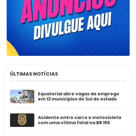
ÚLTIMAS NOTÍCIAS
Equatorial abre vagas de emprego
em 13 municípios do Sul do estado
Acidente entre carro e motocicleta
com uma vítima fatal na BR 155