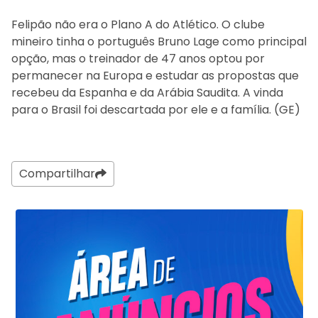
Felipão não era o Plano A do Atlético. O clube
mineiro tinha o português Bruno Lage como principal
opção, mas o treinador de 47 anos optou por
permanecer na Europa e estudar as propostas que
recebeu da Espanha e da Arábia Saudita. A vinda
para o Brasil foi descartada por ele e a família. (GE)
Compartilhar