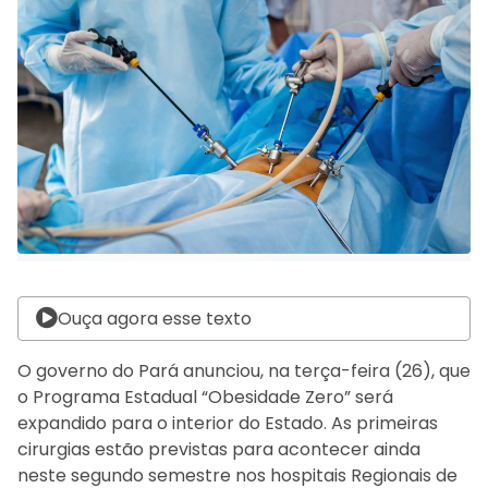
Ouça agora esse texto
O governo do Pará anunciou, na terça-feira (26), que
o Programa Estadual “Obesidade Zero” será
expandido para o interior do Estado. As primeiras
cirurgias estão previstas para acontecer ainda
neste segundo semestre nos hospitais Regionais de