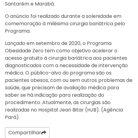
Santarém e Marabá.
O anúncio foi realizado durante a solenidade em
comemoração à milésima cirurgia bariátrica pelo
Programa.
Lançado em setembro de 2020, o Programa
Obesidade Zero tem como objetivo acelerar o
acesso gratuito à cirurgia bariátrica aos pacientes
diagnosticados com a necessidade de intervenção
médica. O público-alvo do programa são os
pacientes obesos, com ou sem outros problemas de
saúde, que precisam de avaliação médica para
saber se há indicação para realização do
procedimento. Atualmente, as cirurgias são
realizadas no Hospital Jean Bitar (HJB). (Agência
Pará).
Compartilhar