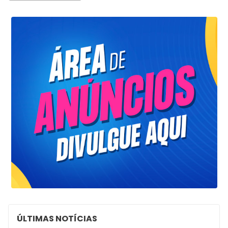
ÚLTIMAS NOTÍCIAS