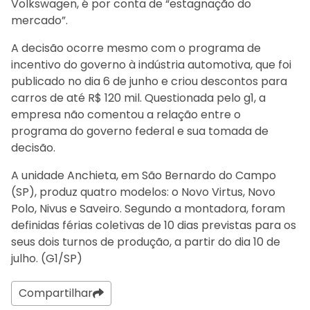
Volkswagen, é por conta de “estagnação do
mercado”.
A decisão ocorre mesmo com o programa de
incentivo do governo à indústria automotiva, que foi
publicado no dia 6 de junho e criou descontos para
carros de até R$ 120 mil. Questionada pelo g1, a
empresa não comentou a relação entre o
programa do governo federal e sua tomada de
decisão.
A unidade Anchieta, em São Bernardo do Campo
(SP), produz quatro modelos: o Novo Virtus, Novo
Polo, Nivus e Saveiro. Segundo a montadora, foram
definidas férias coletivas de 10 dias previstas para os
seus dois turnos de produção, a partir do dia 10 de
julho. (G1/SP)
Compartilhar