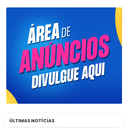
ÚLTIMAS NOTÍCIAS