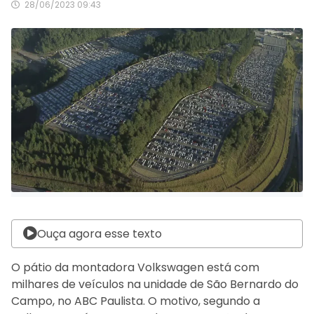
28/06/2023 09:43
Ouça agora esse texto
O pátio da montadora Volkswagen está com
milhares de veículos na unidade de São Bernardo do
Campo, no ABC Paulista. O motivo, segundo a