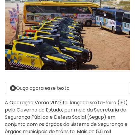
Ouça agora esse texto
A Operação Verão 2023 foi lançada sexta-feira (30)
pelo Governo do Estado, por meio da Secretaria de
Segurança Pública e Defesa Social (Segup) em
conjunto com os órgãos do Sistema de Segurança e
órgãos municipais de trânsito. Mais de 5,6 mil