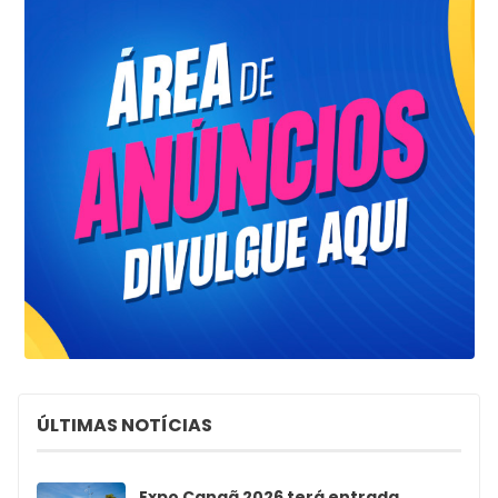
ÚLTIMAS NOTÍCIAS
Expo Canaã 2026 terá entrada