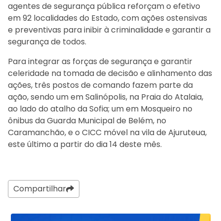
agentes de segurança pública reforçam o efetivo
em 92 localidades do Estado, com ações ostensivas
e preventivas para inibir à criminalidade e garantir a
segurança de todos.
Para integrar as forças de segurança e garantir
celeridade na tomada de decisão e alinhamento das
ações, três postos de comando fazem parte da
ação, sendo um em Salinópolis, na Praia do Atalaia,
ao lado do atalho da Sofia; um em Mosqueiro no
ônibus da Guarda Municipal de Belém, no
Caramanchão, e o CICC móvel na vila de Ajuruteua,
este último a partir do dia 14 deste mês.
Compartilhar