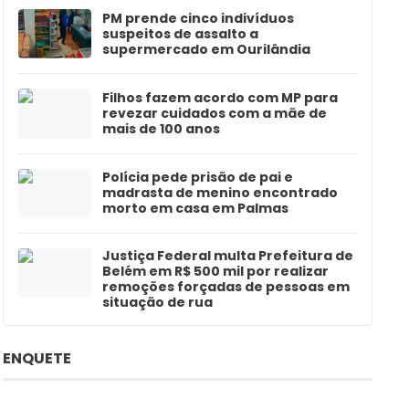
PM prende cinco indivíduos
suspeitos de assalto a
supermercado em Ourilândia
Filhos fazem acordo com MP para
revezar cuidados com a mãe de
mais de 100 anos
Polícia pede prisão de pai e
madrasta de menino encontrado
morto em casa em Palmas
Justiça Federal multa Prefeitura de
Belém em R$ 500 mil por realizar
remoções forçadas de pessoas em
situação de rua
ENQUETE