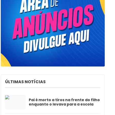
ÚLTIMAS NOTÍCIAS
Pai é morto a tiros na frente do filho
enquanto o levava para a escola