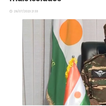
29/07/2023 21:33