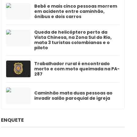
Bebê e mais cinco pessoas morrem
em acidente entre caminhão,
ônibus e dois carros
Queda de helicóptero perto da
Vista Chinesa, na Zona Sul do Rio,
mata 3 turistas colombianas e o
piloto
Trabalhador rural é encontrado
morto e com moto queimada na PA-
287
Caminhão mata duas pessoas ao
invadir salão paroquial de igreja
ENQUETE