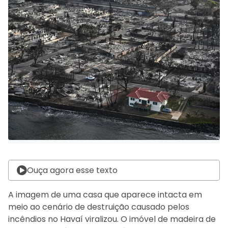
Ouça agora esse texto
A imagem de uma casa que aparece intacta em
meio ao cenário de destruição causado pelos
incêndios no Havaí viralizou. O imóvel de madeira de