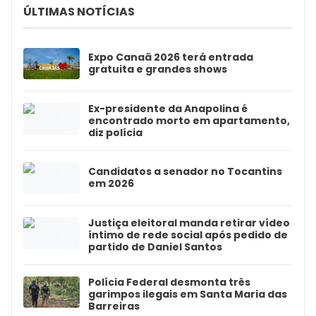
ÚLTIMAS NOTÍCIAS
Expo Canaã 2026 terá entrada
gratuita e grandes shows
Ex-presidente da Anapolina é
encontrado morto em apartamento,
diz polícia
Candidatos a senador no Tocantins
em 2026
Justiça eleitoral manda retirar vídeo
íntimo de rede social após pedido de
partido de Daniel Santos
Polícia Federal desmonta três
garimpos ilegais em Santa Maria das
Barreiras