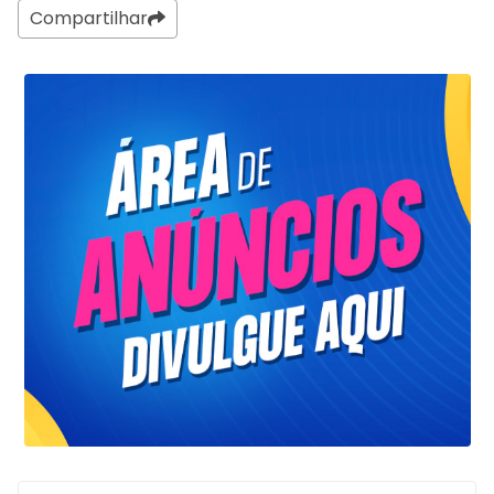
Compartilhar