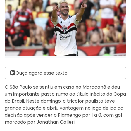
Ouça agora esse texto
O São Paulo se sentiu em casa no Maracanã e deu
um importante passo rumo ao título inédito da Copa
do Brasil. Neste domingo, o tricolor paulista teve
grande atuação e abriu vantagem no jogo de ida da
decisão após vencer o Flamengo por 1 a 0, com gol
marcado por Jonathan Calleri.