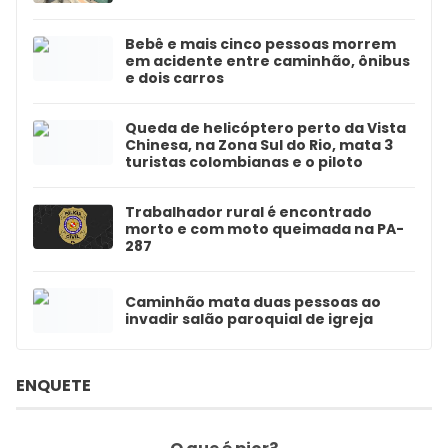
Bebê e mais cinco pessoas morrem
em acidente entre caminhão, ônibus
e dois carros
Queda de helicóptero perto da Vista
Chinesa, na Zona Sul do Rio, mata 3
turistas colombianas e o piloto
Trabalhador rural é encontrado
morto e com moto queimada na PA-
287
Caminhão mata duas pessoas ao
invadir salão paroquial de igreja
ENQUETE