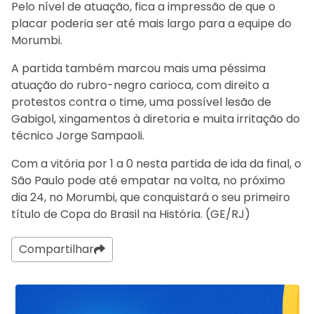
Pelo nível de atuação, fica a impressão de que o
placar poderia ser até mais largo para a equipe do
Morumbi.
A partida também marcou mais uma péssima
atuação do rubro-negro carioca, com direito a
protestos contra o time, uma possível lesão de
Gabigol, xingamentos à diretoria e muita irritação do
técnico Jorge Sampaoli.
Com a vitória por 1 a 0 nesta partida de ida da final, o
São Paulo pode até empatar na volta, no próximo
dia 24, no Morumbi, que conquistará o seu primeiro
título de Copa do Brasil na História. (GE/RJ)
Compartilhar