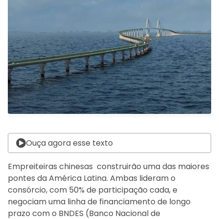
Ouça agora esse texto
Empreiteiras chinesas construirão uma das maiores
pontes da América Latina. Ambas lideram o
consórcio, com 50% de participação cada, e
negociam uma linha de financiamento de longo
prazo com o BNDES (Banco Nacional de