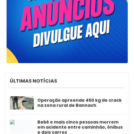
ÚLTIMAS NOTÍCIAS
Operação apreende 450 kg de crack
na zona rural de Bannach
Bebê e mais cinco pessoas morrem
em acidente entre caminhão, ônibus
e dois carros