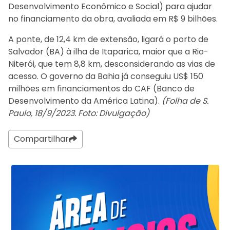
Desenvolvimento Econômico e Social) para ajudar
no financiamento da obra, avaliada em R$ 9 bilhões.
A ponte, de 12,4 km de extensão, ligará o porto de
Salvador (BA) à ilha de Itaparica, maior que a Rio-
Niterói, que tem 8,8 km, desconsiderando as vias de
acesso. O governo da Bahia já conseguiu US$ 150
milhões em financiamentos do CAF (Banco de
Desenvolvimento da América Latina).
(Folha de S.
Paulo, 18/9/2023. Foto: Divulgação)
Compartilhar