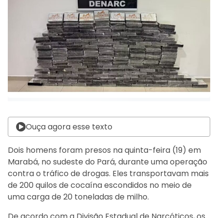
Ouça agora esse texto
Dois homens foram presos na quinta-feira (19) em
Marabá, no sudeste do Pará, durante uma operação
contra o tráfico de drogas. Eles transportavam mais
de 200 quilos de cocaína escondidos no meio de
uma carga de 20 toneladas de milho.
De acordo com a Divisão Estadual de Narcóticos, os