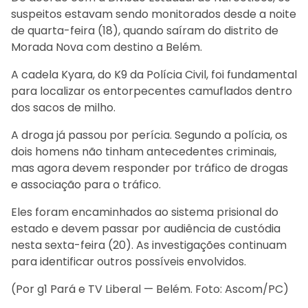
suspeitos estavam sendo monitorados desde a noite
de quarta-feira (18), quando saíram do distrito de
Morada Nova com destino a Belém.
A cadela Kyara, do K9 da Polícia Civil, foi fundamental
para localizar os entorpecentes camuflados dentro
dos sacos de milho.
A droga já passou por perícia. Segundo a polícia, os
dois homens não tinham antecedentes criminais,
mas agora devem responder por tráfico de drogas
e associação para o tráfico.
Eles foram encaminhados ao sistema prisional do
estado e devem passar por audiência de custódia
nesta sexta-feira (20). As investigações continuam
para identificar outros possíveis envolvidos.
(Por g1 Pará e TV Liberal — Belém. Foto: Ascom/PC)