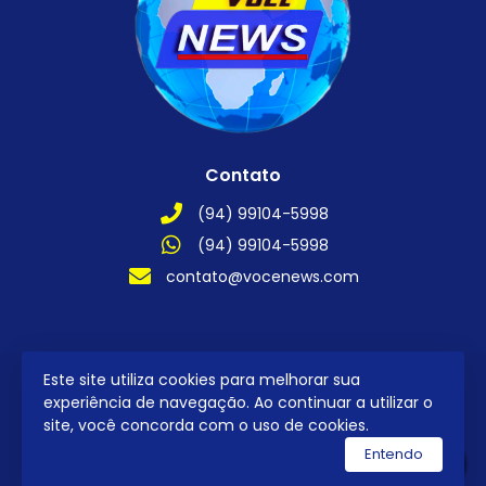
Contato
(94) 99104-5998
(94) 99104-5998
contato@vocenews.com
Este site utiliza cookies para melhorar sua
2026 © Todos os direitos reservados.
experiência de navegação. Ao continuar a utilizar o
site, você concorda com o uso de cookies.
Entendo