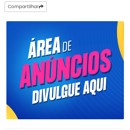
Compartilhar