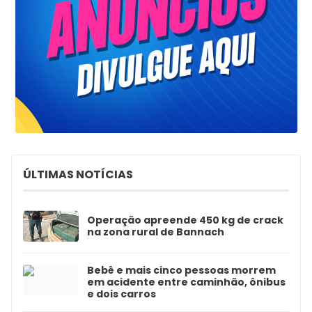
ÚLTIMAS NOTÍCIAS
Operação apreende 450 kg de crack
na zona rural de Bannach
Bebê e mais cinco pessoas morrem
em acidente entre caminhão, ônibus
e dois carros