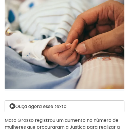
Ouça agora esse texto
Mato Grosso registrou um aumento no número de
mulheres que procuraram a Justiça para realizar a