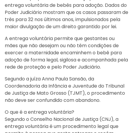
entrega voluntária de bebês para adoção. Dados do
Poder Judiciário mostram que os casos passaram de
três para 32 nos últimos anos, impulsionados pela
maior divulgação de um direito garantido por lei.
A entrega voluntária permite que gestantes ou
mães que não desejam ou não têm condições de
exercer a maternidade encaminhem o bebê para
adoção de forma legal, sigilosa e acompanhada pela
rede de proteção e pelo Poder Judiciário.
Segundo a juíza Anna Paula Sansão, da
Coordenadoria da Infância e Juventude do Tribunal
de Justiça de Mato Grosso (TJMT), o procedimento
não deve ser confundido com abandono.
O que é a entrega voluntária?
Segundo o Conselho Nacional de Justiça (CNJ), a
entrega voluntária é um procedimento legal que