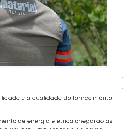
ilidade e a qualidade do fornecimento
mento de energia elétrica chegarão às