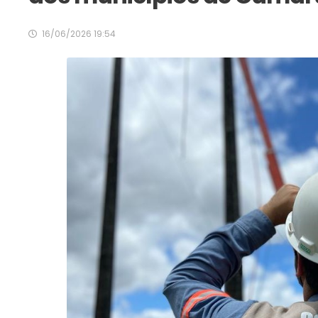
16/06/2026 19:54