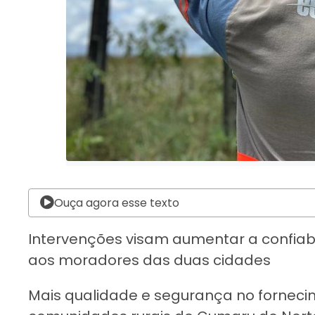
Ouça agora esse texto
Intervenções visam aumentar a confiab
aos moradores das duas cidades
Mais qualidade e segurança no forneci