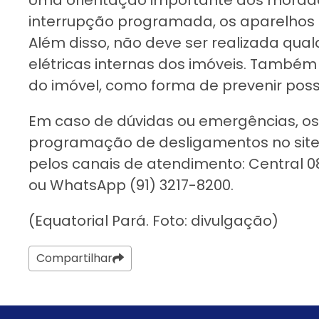
interrupção programada, os aparelhos
Além disso, não deve ser realizada qu
elétricas internas dos imóveis. Também
do imóvel, como forma de prevenir pos
Em caso de dúvidas ou emergências, os
programação de desligamentos no site 
pelos canais de atendimento: Central 08
ou WhatsApp (91) 3217-8200.
(Equatorial Pará. Foto: divulgação)
Compartilhar