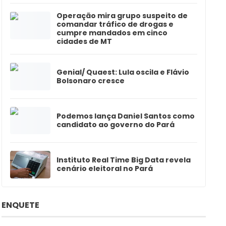
Operação mira grupo suspeito de
comandar tráfico de drogas e
cumpre mandados em cinco
cidades de MT
Genial/ Quaest: Lula oscila e Flávio
Bolsonaro cresce
Podemos lança Daniel Santos como
candidato ao governo do Pará
Instituto Real Time Big Data revela
cenário eleitoral no Pará
ENQUETE