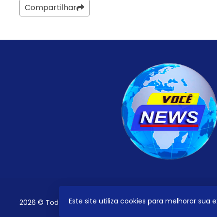
Compartilhar
Este site utiliza cookies para melhorar sua
2026 © Todos os direitos reservados.