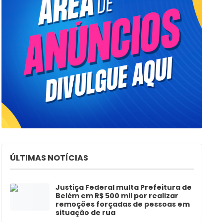
ÚLTIMAS NOTÍCIAS
Justiça Federal multa Prefeitura de
Belém em R$ 500 mil por realizar
remoções forçadas de pessoas em
situação de rua