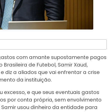
 gastos com amante supostamente pagos
Brasileira de Futebol, Samir Xaud,
 diz a aliados que vai enfrentar a crise
ento da instituição.
 excesso, e que seus eventuais gastos
s por conta própria, sem envolvimento
e Samir usou dinheiro da entidade para