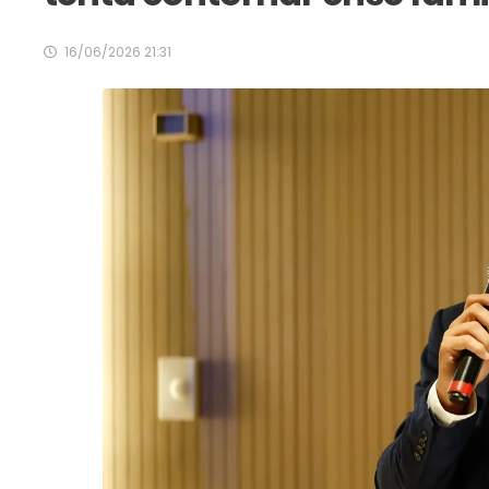
16/06/2026 21:31