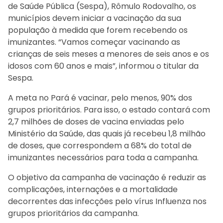
de Saúde Pública (Sespa), Rômulo Rodovalho, os
municípios devem iniciar a vacinação da sua
população à medida que forem recebendo os
imunizantes. “Vamos começar vacinando as
crianças de seis meses a menores de seis anos e os
idosos com 60 anos e mais”, informou o titular da
Sespa.
A meta no Pará é vacinar, pelo menos, 90% dos
grupos prioritários. Para isso, o estado contará com
2,7 milhões de doses de vacina enviadas pelo
Ministério da Saúde, das quais já recebeu 1,8 milhão
de doses, que correspondem a 68% do total de
imunizantes necessários para toda a campanha.
O objetivo da campanha de vacinação é reduzir as
complicações, internações e a mortalidade
decorrentes das infecções pelo vírus Influenza nos
grupos prioritários da campanha.