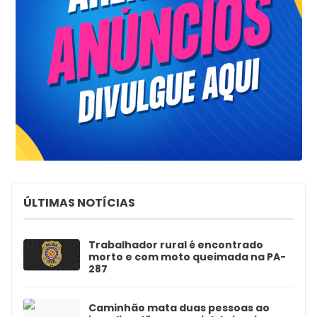
ÚLTIMAS NOTÍCIAS
Trabalhador rural é encontrado
morto e com moto queimada na PA-
287
Caminhão mata duas pessoas ao