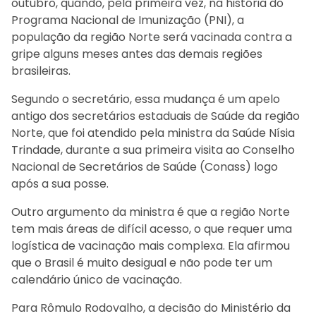
outubro, quando, pela primeira vez, na história do
Programa Nacional de Imunização (PNI), a
população da região Norte será vacinada contra a
gripe alguns meses antes das demais regiões
brasileiras.
Segundo o secretário, essa mudança é um apelo
antigo dos secretários estaduais de Saúde da região
Norte, que foi atendido pela ministra da Saúde Nísia
Trindade, durante a sua primeira visita ao Conselho
Nacional de Secretários de Saúde (Conass) logo
após a sua posse.
Outro argumento da ministra é que a região Norte
tem mais áreas de difícil acesso, o que requer uma
logística de vacinação mais complexa. Ela afirmou
que o Brasil é muito desigual e não pode ter um
calendário único de vacinação.
Para Rômulo Rodovalho, a decisão do Ministério da