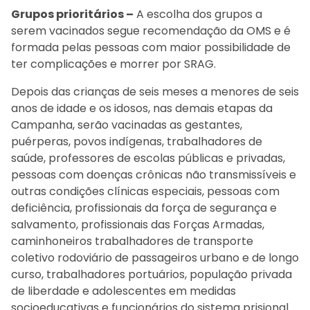
Grupos prioritários –
A escolha dos grupos a
serem vacinados segue recomendação da OMS e é
formada pelas pessoas com maior possibilidade de
ter complicações e morrer por SRAG.
Depois das crianças de seis meses a menores de seis
anos de idade e os idosos, nas demais etapas da
Campanha, serão vacinadas as gestantes,
puérperas, povos indígenas, trabalhadores de
saúde, professores de escolas públicas e privadas,
pessoas com doenças crônicas não transmissíveis e
outras condições clínicas especiais, pessoas com
deficiência, profissionais da força de segurança e
salvamento, profissionais das Forças Armadas,
caminhoneiros trabalhadores de transporte
coletivo rodoviário de passageiros urbano e de longo
curso, trabalhadores portuários, população privada
de liberdade e adolescentes em medidas
socioeducativas e funcionários do sistema prisional.