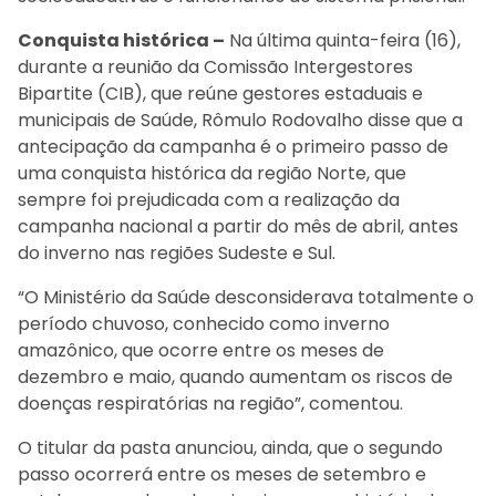
Conquista histórica –
Na última quinta-feira (16),
durante a reunião da Comissão Intergestores
Bipartite (CIB), que reúne gestores estaduais e
municipais de Saúde, Rômulo Rodovalho disse que a
antecipação da campanha é o primeiro passo de
uma conquista histórica da região Norte, que
sempre foi prejudicada com a realização da
campanha nacional a partir do mês de abril, antes
do inverno nas regiões Sudeste e Sul.
“O Ministério da Saúde desconsiderava totalmente o
período chuvoso, conhecido como inverno
amazônico, que ocorre entre os meses de
dezembro e maio, quando aumentam os riscos de
doenças respiratórias na região”, comentou.
O titular da pasta anunciou, ainda, que o segundo
passo ocorrerá entre os meses de setembro e