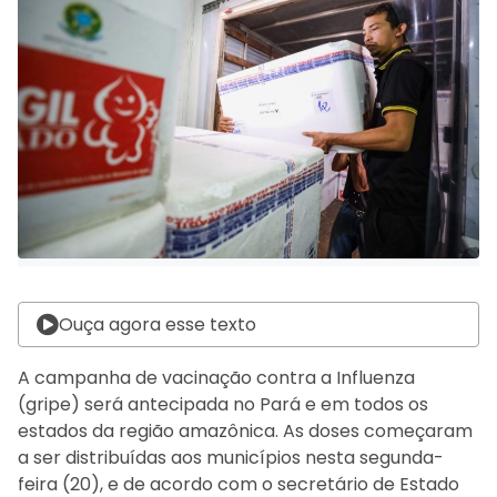
Ouça agora esse texto
A campanha de vacinação contra a Influenza
(gripe) será antecipada no Pará e em todos os
estados da região amazônica. As doses começaram
a ser distribuídas aos municípios nesta segunda-
feira (20), e de acordo com o secretário de Estado