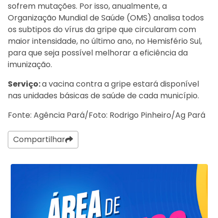
sofrem mutações. Por isso, anualmente, a
Organização Mundial de Saúde (OMS) analisa todos
os subtipos do vírus da gripe que circularam com
maior intensidade, no último ano, no Hemisfério Sul,
para que seja possível melhorar a eficiência da
imunização.
Serviço:
a vacina contra a gripe estará disponível
nas unidades básicas de saúde de cada município.
Fonte: Agência Pará/Foto: Rodrigo Pinheiro/Ag Pará
Compartilhar