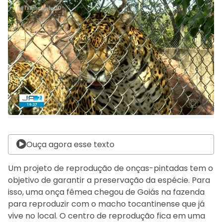
Ouça agora esse texto
Um projeto de reprodução de onças-pintadas tem o
objetivo de garantir a preservação da espécie. Para
isso, uma onça fêmea chegou de Goiás na fazenda
para reproduzir com o macho tocantinense que já
vive no local. O centro de reprodução fica em uma