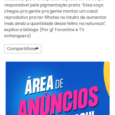
responsável pela pigmentação preta. “Essa onça
chegou pra gente pra gente montar um casal
reprodutivo pra ter filhotes no intuito de aumentar
mais ainda a quantidade desse felino na natureza”,
explica a bióloga. (Por g1 Tocantins e TV
Anhanguera)
Compartilhar