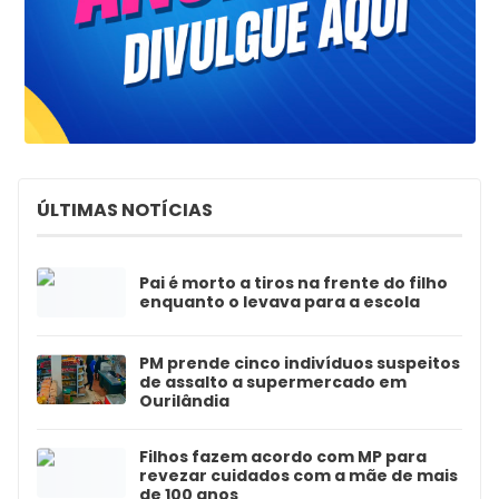
ÚLTIMAS NOTÍCIAS
Pai é morto a tiros na frente do filho
enquanto o levava para a escola
PM prende cinco indivíduos suspeitos
de assalto a supermercado em
Ourilândia
Filhos fazem acordo com MP para
revezar cuidados com a mãe de mais
de 100 anos