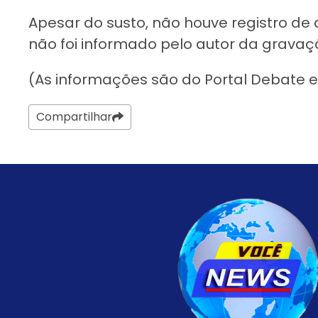
Apesar do susto, não houve registro de 
não foi informado pelo autor da gravaç
(As informações são do Portal Debate e O
Compartilhar