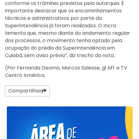
conforme os trâmites previstos pela autarquia. É
importante destacar que os encaminhamentos
técnicos e administrativos por parte da
Superintendência já foram realizados. O Incra
lamenta que, mesmo diante do andamento regular
dos processos, o movimento tenha optado pela
ocupação do prédio da Superintendência em
Cuiabá, sem aviso prévio”, diz trecho da nota.
(Por Fernanda Deamo, Marcos Salesse, g1 MT e TV
Centro América.
Compartilhar