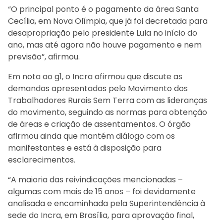
“O principal ponto é o pagamento da área Santa
Cecília, em Nova Olímpia, que já foi decretada para
desapropriação pelo presidente Lula no início do
ano, mas até agora não houve pagamento e nem
previsão”, afirmou.
Em nota ao g1, o Incra afirmou que discute as
demandas apresentadas pelo Movimento dos
Trabalhadores Rurais Sem Terra com as lideranças
do movimento, seguindo as normas para obtenção
de áreas e criação de assentamentos. O órgão
afirmou ainda que mantém diálogo com os
manifestantes e está à disposição para
esclarecimentos.
“A maioria das reivindicações mencionadas –
algumas com mais de 15 anos – foi devidamente
analisada e encaminhada pela Superintendência à
sede do Incra, em Brasília, para aprovação final,