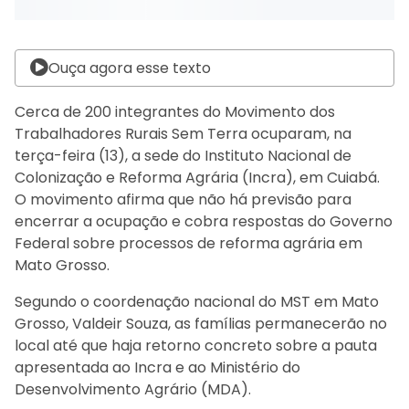
Ouça agora esse texto
Cerca de 200 integrantes do Movimento dos
Trabalhadores Rurais Sem Terra ocuparam, na
terça-feira (13), a sede do Instituto Nacional de
Colonização e Reforma Agrária (Incra), em Cuiabá.
O movimento afirma que não há previsão para
encerrar a ocupação e cobra respostas do Governo
Federal sobre processos de reforma agrária em
Mato Grosso.
Segundo o coordenação nacional do MST em Mato
Grosso, Valdeir Souza, as famílias permanecerão no
local até que haja retorno concreto sobre a pauta
apresentada ao Incra e ao Ministério do
Desenvolvimento Agrário (MDA).