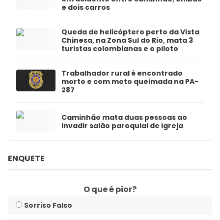
e dois carros
Queda de helicóptero perto da Vista
Chinesa, na Zona Sul do Rio, mata 3
turistas colombianas e o piloto
Trabalhador rural é encontrado
morto e com moto queimada na PA-
287
Caminhão mata duas pessoas ao
invadir salão paroquial de igreja
ENQUETE
O que é pior?
Sorriso Falso